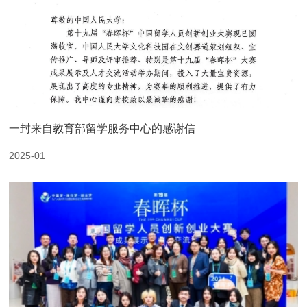
一封来自教育部留学服务中心的感谢信
2025-01