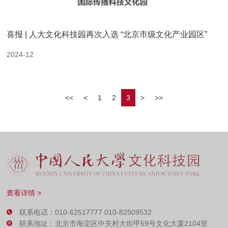
喜报 | 人大文化科技园再次入选 “北京市级文化产业园区”
2024-12
<<
<
1
2
3
>
>>
查看详情 >
联系电话：010-62517777 010-82509532
联系地址：北京市海淀区中关村大街甲59号文化大厦2104室