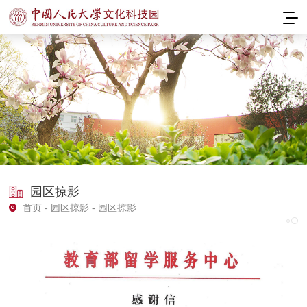
园区掠影
首页
-
园区掠影
- 园区掠影