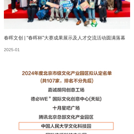
春晖文创 | “春晖杯”大赛成果展示及人才交流活动圆满落幕
2025-01