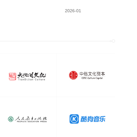
2026-01