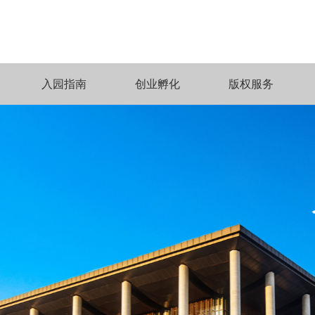
入园指南
创业孵化
版权服务