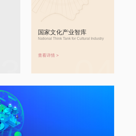
国家文化产业智库
National Think Tank for Cultural Industry
03
04
查看详情 >