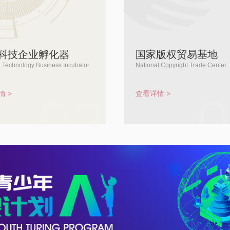
科技企业孵化器
国家版权贸易基地
l Technology Business Incubator
National Copyright Trade Center
02
情 >
查看详情 >