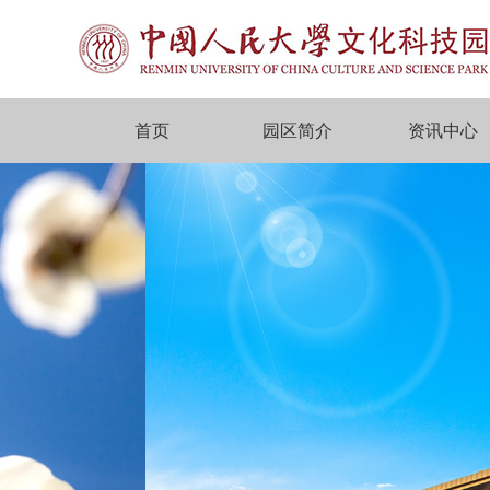
首页
园区简介
资讯中心