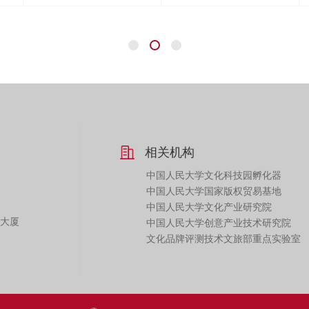
相关机构
中国人民大学文化科技园孵化器
中国人民大学国家版权贸易基地
中国人民大学文化产业研究院
化大厦
中国人民大学创意产业技术研究院
文化品牌评测技术文旅部重点实验室