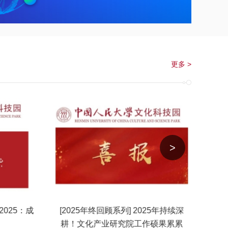
更多 >
>
2025：成
[2025年终回顾系列] 2025年持续深
[2025
耕！文化产业研究院工作硕果累累
凡 