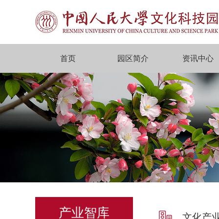
首页
园区简介
资讯中心
产业智库
文化产