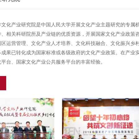
学文化产业研究院是中国人民大学开展文化产业主题研究的专属
学、相关科研院所及产业链的优质资源，开展国家文化产业政策
园区运营管理、文化产业人才培养、文化科技融合、文化振兴乡村
多成果已转化成为国家标准或各级政府的文化产业政策。在产业
化平台、国家文化产业公共服务平台的丰富经验。