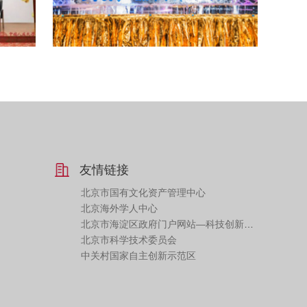
友情链接
北京市国有文化资产管理中心
北京海外学人中心
北京市海淀区政府门户网站—科技创新专栏
北京市科学技术委员会
中关村国家自主创新示范区