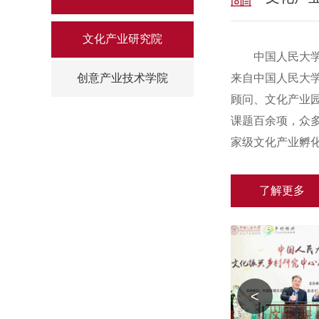
文化产业研究院
中国人民大
创意产业技术学院
来自中国人民大
顾问、文化产业
课题百余项，众
家级文化产业孵
了解更多
<