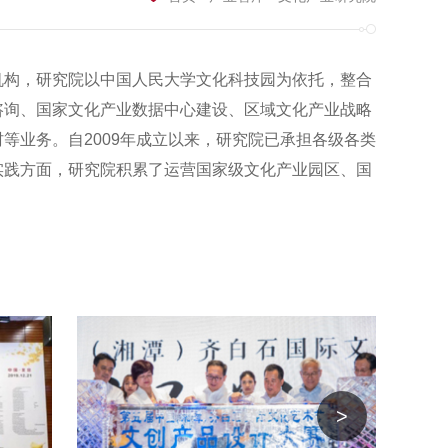
机构，研究院以中国人民大学文化科技园为依托，整合
咨询、国家文化产业数据中心建设、区域文化产业战略
等业务。自2009年成立以来，研究院已承担各级各类
实践方面，研究院积累了运营国家级文化产业园区、国
>