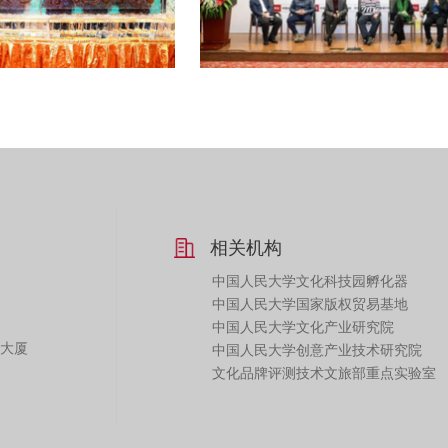
相关机构
中国人民大学文化科技园孵化器
中国人民大学国家版权贸易基地
中国人民大学文化产业研究院
化大厦
中国人民大学创意产业技术研究院
文化品牌评测技术文旅部重点实验室