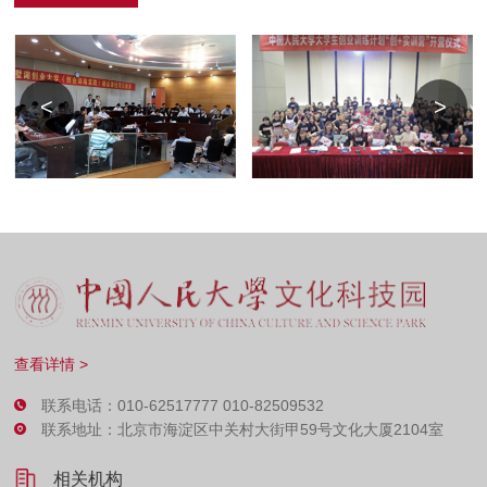
<
>
查看详情 >
联系电话：010-62517777 010-82509532
联系地址：北京市海淀区中关村大街甲59号文化大厦2104室
相关机构