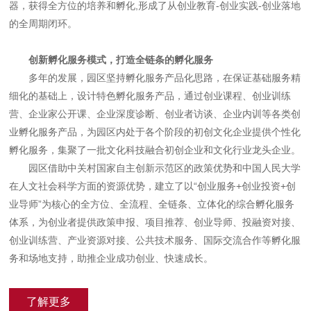
器，获得全方位的培养和孵化,形成了从创业教育-创业实践-创业落地
的全周期闭环。
创新孵化服务模式，打造全链条的孵化服务
多年的发展，园区坚持孵化服务产品化思路，在保证基础服务精
细化的基础上，设计特色孵化服务产品，通过创业课程、创业训练
营、企业家公开课、企业深度诊断、创业者访谈、企业内训等各类创
业孵化服务产品，为园区内处于各个阶段的初创文化企业提供个性化
孵化服务，集聚了一批文化科技融合初创企业和文化行业龙头企业。
园区借助中关村国家自主创新示范区的政策优势和中国人民大学
在人文社会科学方面的资源优势，建立了以“创业服务+创业投资+创
业导师”为核心的全方位、全流程、全链条、立体化的综合孵化服务
体系，为创业者提供政策申报、项目推荐、创业导师、投融资对接、
创业训练营、产业资源对接、公共技术服务、国际交流合作等孵化服
务和场地支持，助推企业成功创业、快速成长。
了解更多