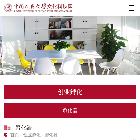
创业孵化
孵化器
孵化器
首页
-
创业孵化
- 孵化器