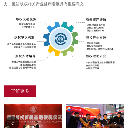
力，推进版权相关产业健康发展具有重要意义。
了解更多
<
>