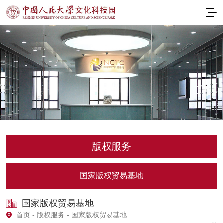
版权服务
国家版权贸易基地
国家版权贸易基地
首页
-
版权服务
- 国家版权贸易基地