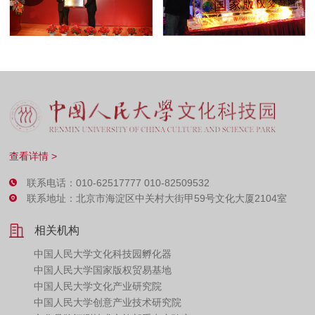
查看详情 >
联系电话：010-62517777 010-82509532
联系地址：北京市海淀区中关村大街甲59号文化大厦2104室
相关机构
中国人民大学文化科技园孵化器
中国人民大学国家版权贸易基地
中国人民大学文化产业研究院
中国人民大学创意产业技术研究院