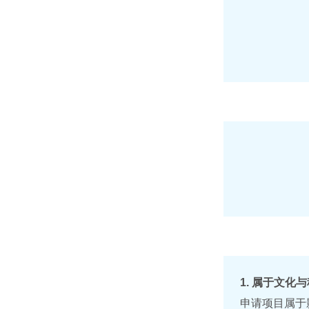
1. 属于文化
申请项目属于