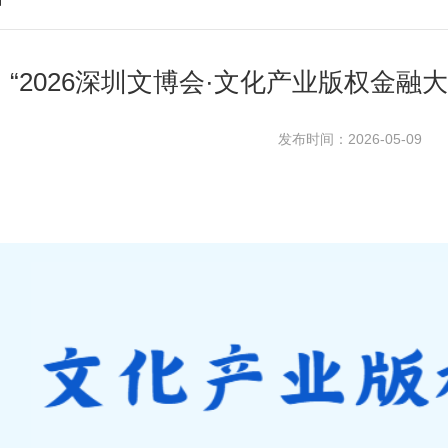
“2026深圳文博会·文化产业版权金融
发布时间：2026-05-09