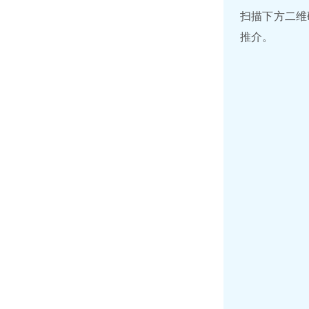
扫描下方二维
推介。