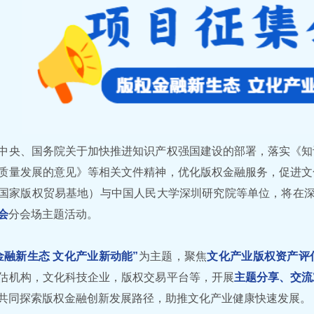
中央、国务院关于加快推进知识产权强国建设的部署，落实《知
质量发展的意见》等相关文件精神，优化版权金融服务，促进文
国家版权贸易基地）与中国人民大学深圳研究院等单位，将在深
会
分会场主题活动。
金融新生态 文化产业新动能”
为主题，聚焦
文化产业版权资产评
估机构，文化科技企业，版权交易平台等，开展
主题分享、交流
共同探索版权金融创新发展路径，助推文化产业健康快速发展。