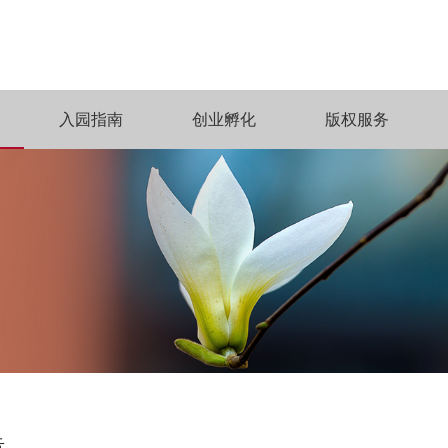
入园指南
创业孵化
版权服务
告