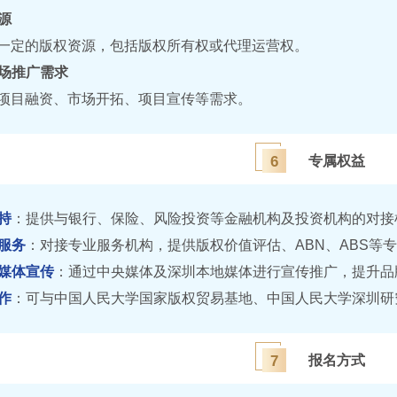
资源
一定的版权资源，包括版权所有权或代理运营权。
市场推广需求
项目融资、市场开拓、项目宣传等需求。
6
专属权益
持
：提供与银行、保险、风险投资等金融机构及投资机构的对接
服务
：对接专业服务机构，提供版权价值评估、ABN、ABS等
媒体宣传
：通过中央媒体及深圳本地媒体进行宣传推广，提升品
作
：可与中国人民大学国家版权贸易基地、中国人民大学深圳研
7
报名方式