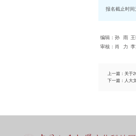
报名截止时间为 2
编辑：孙 雨 
审核：肖 力 
上一篇：关于2
下一篇：人大