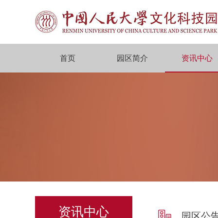
首页
园区简介
资讯中心
资讯中心
园区公