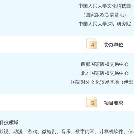
中国人民大学文化科技园
（国家版权贸易基地）
中国人民大学深圳研究院
4
协办单位
西部国家版权交易中心
北方国家版权交易中心
国家对外文化贸易基地（伊犁
5
项目要求
与科技领域
影视、动漫、游戏、微短剧、音乐、数字内容、计算机软件、信