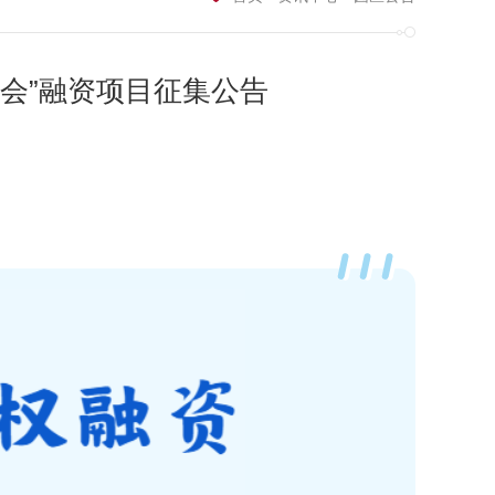
大会”融资项目征集公告