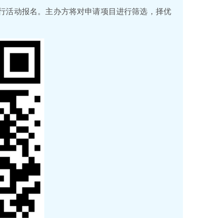
进行活动报名。主办方将对申请项目进行筛选，择优