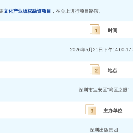
集
文化产业版权融资项目
，在会上进行项目路演。
1
时间
2026年5月21日下午14:00-17:
2
地点
深圳市宝安区“湾区之眼”
3
主办单位
深圳出版集团