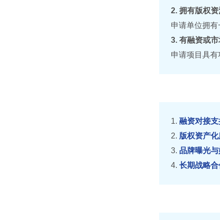
2. 拥有版权
申请单位拥有
3. 有融资或
申请项目具有
1.
融资对接支
2.
版权资产化
3.
品牌曝光与
4.
长期战略合