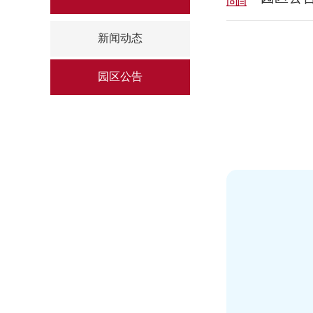
新闻动态
园区公告