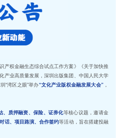
识产权金融生态综合试点工作方案》《关于加快推
化产业高质量发展，深圳出版集团、中国人民大学
圳“湾区之眼”举办
“文化产业版权金融发展大会”
，
估、质押融资、保险、证券化
等核心议题，邀请金
对话、项目路演、合作签约
等活动，旨在搭建投融