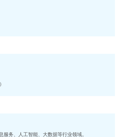
）
息服务、人工智能、大数据等行业领域。