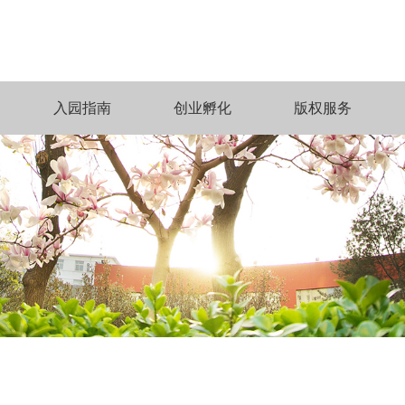
入园指南
创业孵化
版权服务