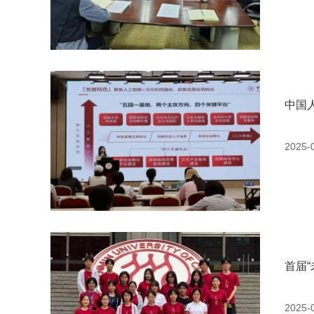
中国
2025-
首届
2025-