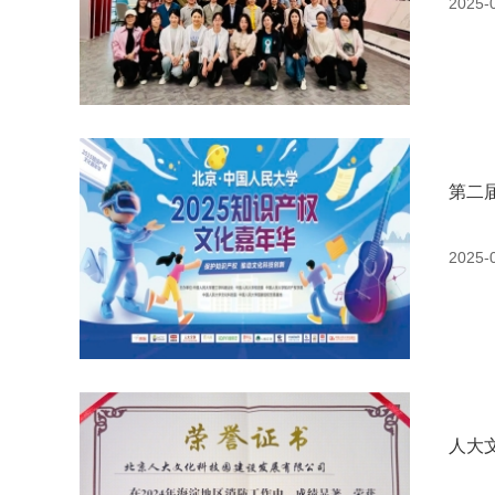
2025-
第二
2025-
人大