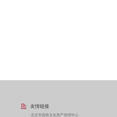
友情链接
北京市国有文化资产管理中心