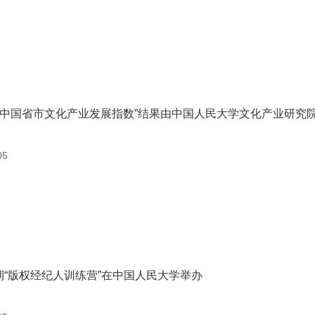
024中国省市文化产业发展指数”结果由中国人民大学文化产业研究
05
期“版权经纪人训练营”在中国人民大学举办