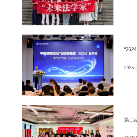
“2
2025-
第二