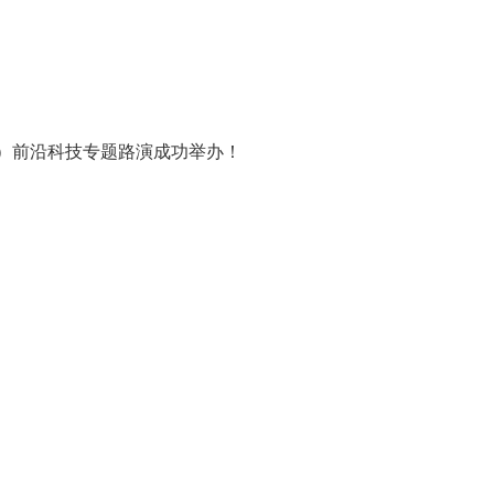
会）前沿科技专题路演成功举办！