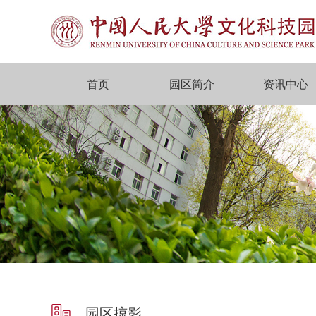
首页
园区简介
资讯中心
园区掠影