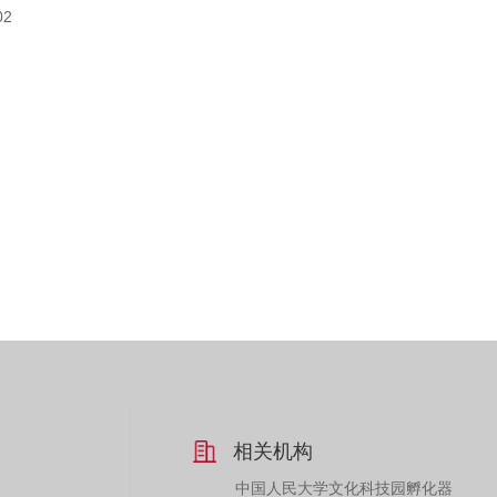
02
相关机构
中国人民大学文化科技园孵化器