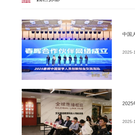
中国
2025-
20
2025-