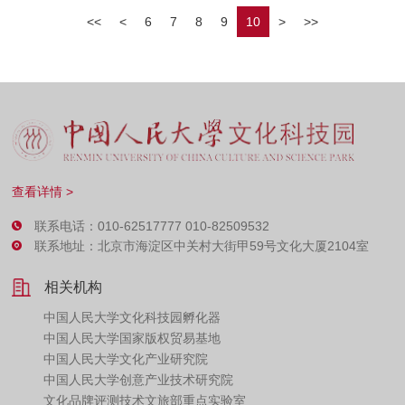
<<
<
6
7
8
9
10
>
>>
查看详情 >
联系电话：010-62517777 010-82509532
联系地址：北京市海淀区中关村大街甲59号文化大厦2104室
相关机构
中国人民大学文化科技园孵化器
中国人民大学国家版权贸易基地
中国人民大学文化产业研究院
中国人民大学创意产业技术研究院
文化品牌评测技术文旅部重点实验室