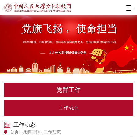
党群工作
工作动态
工作动态
首页
-
党群工作
- 工作动态