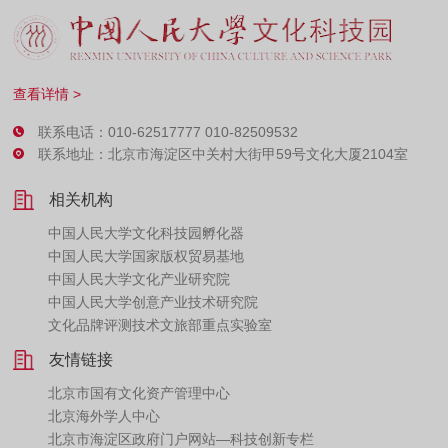
查看详情 >
联系电话：010-62517777 010-82509532
联系地址：北京市海淀区中关村大街甲59号文化大厦2104室
相关机构
中国人民大学文化科技园孵化器
中国人民大学国家版权贸易基地
中国人民大学文化产业研究院
中国人民大学创意产业技术研究院
文化品牌评测技术文旅部重点实验室
友情链接
北京市国有文化资产管理中心
北京海外学人中心
北京市海淀区政府门户网站—科技创新专栏