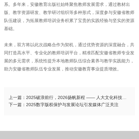
系。多年来，安徽教育出版社始终聚焦教师发展需求，通过教材出
版、教学资源研发、教学研讨组织等多种形式，深度参与安徽省教师
队伍建设，为拓展教师培训业务积累了宝贵的实践经验与坚实的资源
基础。
未来，双方将以此次战略合作为契机，通过优势资源的深度融合，共
同打造高水平、专业化的教师培训平台，精准匹配安徽省教师专业发
展的多元需求，系统性提升本地教师队伍综合素养与教学实践能力，
助力安徽省教师队伍专业发展，推动安徽教育事业提质增效。
上一篇：2025破浪前行，2026扬帆新程 —— 人大文化科技园召开2025年年终总结及部门述职会议
下一篇：2025数字版权保护与发展论坛引发媒体广泛关注