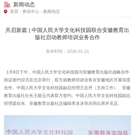
新闻动态
首页
-
资讯中心
- 新闻动态
共启新篇 | 中国人民大学文化科技园联合安徽教育出
版社启动教师培训业务合作
发布时间：2026-01-21
1月8日下午，中国人民大学文化科技园与安徽教育出版社战略合作
协议签约仪式在北京举行，双方就教师培训业务在安徽地区开展深度
合作。中国人民大学文化科技园副总经理王志丹（主持工作）、安徽
教育出版社社长王能玉代表双方签约。中国人民大学文化科技园副总
经理梁自东、安徽教育出版社总编辑李冰冰等共同出席并见证。