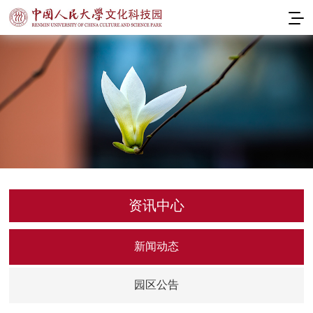
资讯中心
新闻动态
园区公告