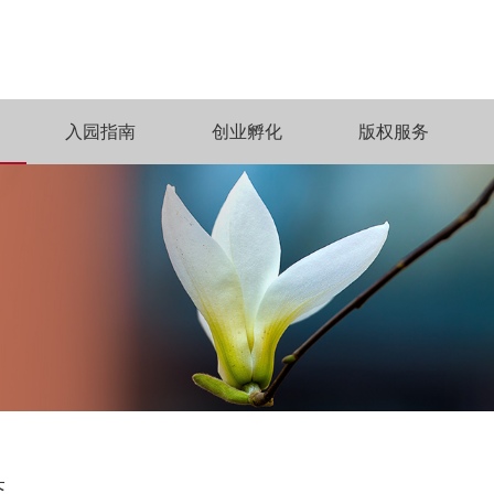
入园指南
创业孵化
版权服务
态