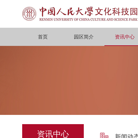
首页
园区简介
资讯中心
资讯中心
新闻动