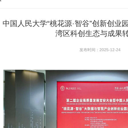
 | 中国人民大学“桃花源·智谷”创新创
湾区科创生态与成果
发布时间：2025-12-24