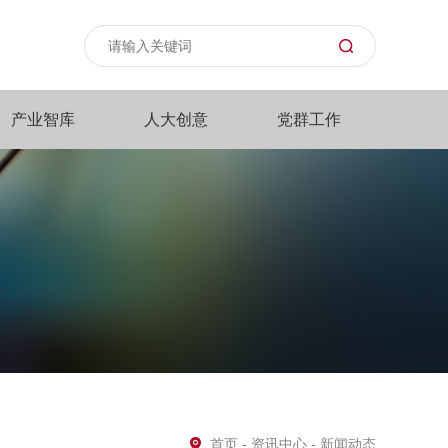
产业智库
人大创意
党群工作
首页
-
资讯中心
- 新闻动态