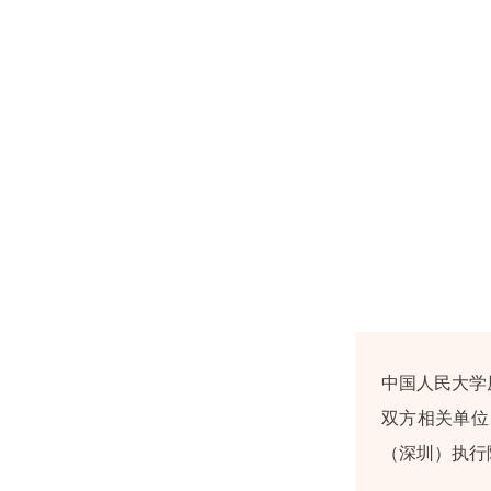
中国人民大学
双方相关单位
（深圳）执行