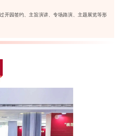
过开园签约、主旨演讲、专场路演、主题展览等形