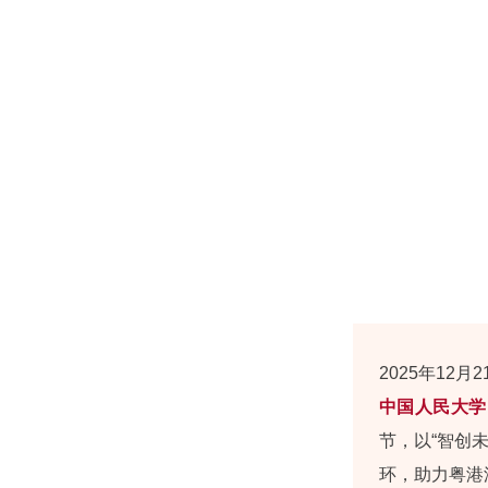
2025年1
中国人民大学
节，以“智创
环，助力粤港