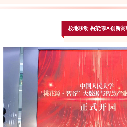
校地联动 构架湾区创新高