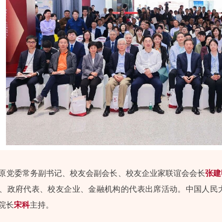
原党委常务副书记、校友会副会长、校友企业家联谊会会长
张建
、政府代表、校友企业、金融机构的代表出席活动。中国人民
院长
宋科
主持。