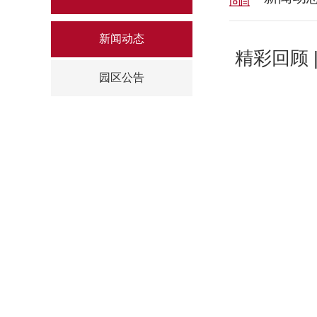
新闻动态
精彩回顾
园区公告