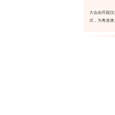
大会由开园仪
式，为粤港澳