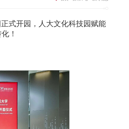
业园正式开园，人大文化科技园赋能
转化！