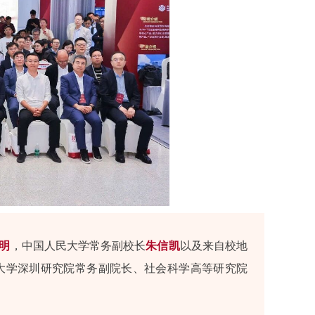
明
，中国人民大学常务副校长
朱信凯
以及来自校地
大学深圳研究院常务副院长、社会科学高等研究院