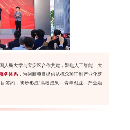
中国人民大学与宝安区合作共建，聚焦人工智能、大
期服务体系
，为创新项目提供从概念验证到产业化落
驻项目签约，初步形成“高校成果—青年创业—产业融