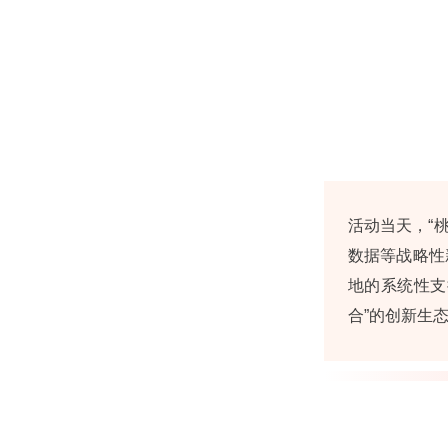
活动当天，“
数据等战略性
地的系统性支
合”的创新生