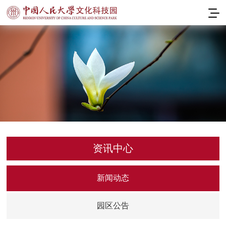
资讯中心
新闻动态
园区公告