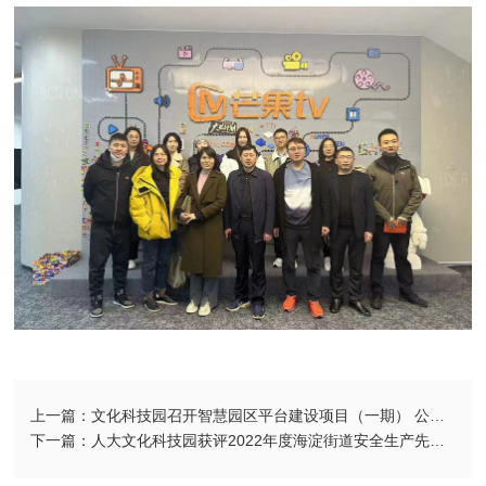
上一篇：文化科技园召开智慧园区平台建设项目（一期） 公开测试部署会
下一篇：人大文化科技园获评2022年度海淀街道安全生产先进单位