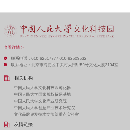
查看详情 >
联系电话：010-62517777 010-82509532
联系地址：北京市海淀区中关村大街甲59号文化大厦2104室
相关机构
中国人民大学文化科技园孵化器
中国人民大学国家版权贸易基地
中国人民大学文化产业研究院
中国人民大学创意产业技术研究院
文化品牌评测技术文旅部重点实验室
友情链接