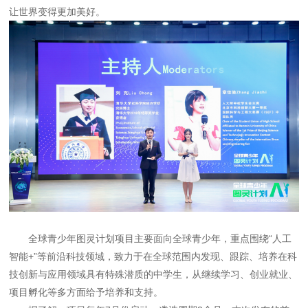
让世界变得更加美好。
全球青少年图灵计划项目主要面向全球青少年，重点围绕“人工
智能+”等前沿科技领域，致力于在全球范围内发现、跟踪、培养在科
技创新与应用领域具有特殊潜质的中学生，从继续学习、创业就业、
项目孵化等多方面给予培养和支持。