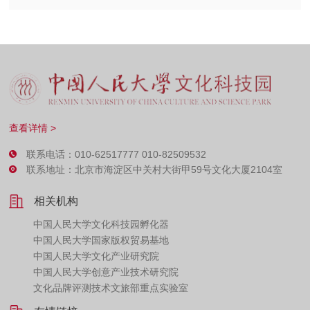
查看详情 >
联系电话：010-62517777 010-82509532
联系地址：北京市海淀区中关村大街甲59号文化大厦2104室
相关机构
中国人民大学文化科技园孵化器
中国人民大学国家版权贸易基地
中国人民大学文化产业研究院
中国人民大学创意产业技术研究院
文化品牌评测技术文旅部重点实验室