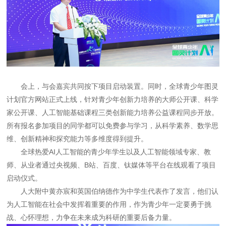
会上，与会嘉宾共同按下项目启动装置。同时，全球青少年图灵
计划官方网站正式上线，针对青少年创新力培养的大师公开课、科学
家公开课、人工智能基础课程三类创新能力培养公益课程同步开放。
所有报名参加项目的同学都可以免费参与学习，从科学素养、数学思
维、创新精神和探究能力等多维度得到提升。
全球热爱AI人工智能的青少年学生以及人工智能领域专家、教
师、从业者通过央视频、B站、百度、钛媒体等平台在线观看了项目
启动仪式。
人大附中黄亦宸和英国伯纳德作为中学生代表作了发言，他们认
为人工智能在社会中发挥着重要的作用，作为青少年一定要勇于挑
战、心怀理想，力争在未来成为科研的重要后备力量。