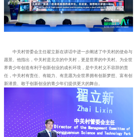
中关村管委会主任翟立新在讲话中进一步阐述了中关村的使命与
愿景。他指出，中关村是北京的中关村，更是世界的中关村。为全世
界青少年创造有利于创新创业的成长环境，是中关村义不容辞的责
任，中关村有责任、有能力、有意愿为全世界拥有创新梦想、富有创
新潜质、敢于创新创业的青少年们提供更大的舞台。