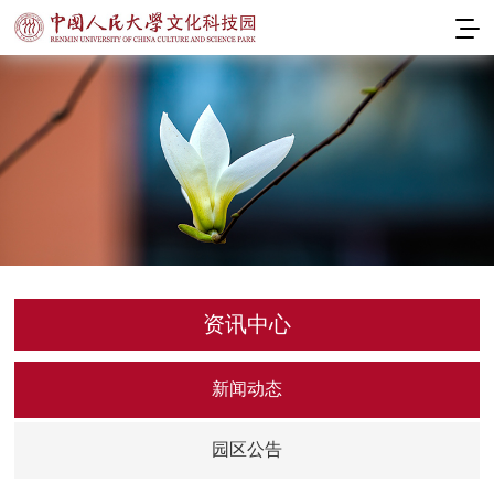
资讯中心
新闻动态
园区公告