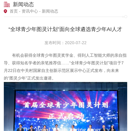
新闻动态
首页
-
资讯中心
- 新闻动态
“全球青少年图灵计划”面向全球遴选青少年AI人才
发布时间：2020-07-22
有机会获得全球青少年图灵奖学金、得到人工智能大师的亲自指
导、获得知名学者的亲笔推荐信……“全球青少年图灵计划”项目于7
月22日在中关村国家自主创新示范区展示中心正式发布，向未来
的“图灵少年”正式发出邀请。