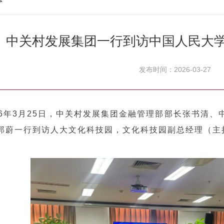
中关村发展集团一行到访中国人民大
发布时间：2026-03-27
年3月25日，中关村发展集团金融管理部部长张书清、
郭蔚一行到访人大文化科技园，文化科技园副总经理（主