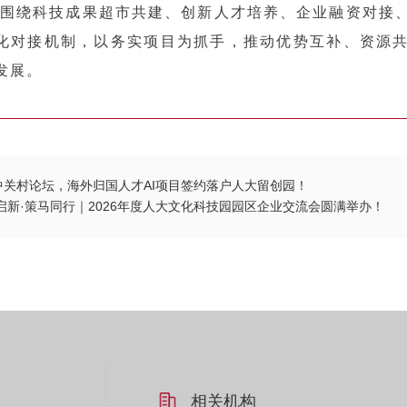
科技成果超市共建、创新人才培养、企业融资对接、
化对接机制，以务实项目为抓手，推动优势互补、资源
发展。
中关村论坛，海外归国人才AI项目签约落户人大留创园！
启新·策马同行｜2026年度人大文化科技园园区企业交流会圆满举办！
相关机构