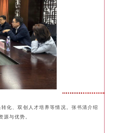
转化、双创人才培养等情况。张书清介绍
资源与优势。