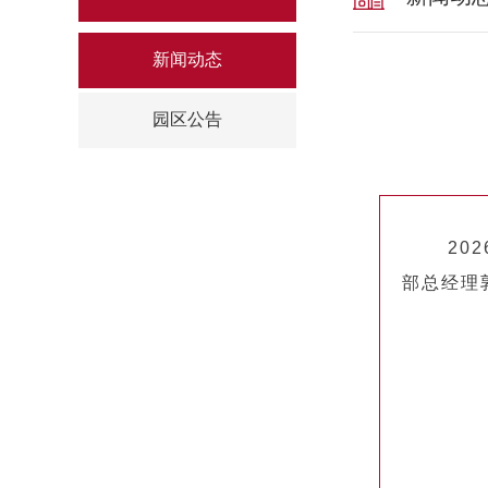
新闻动态
园区公告
2026
部总经理