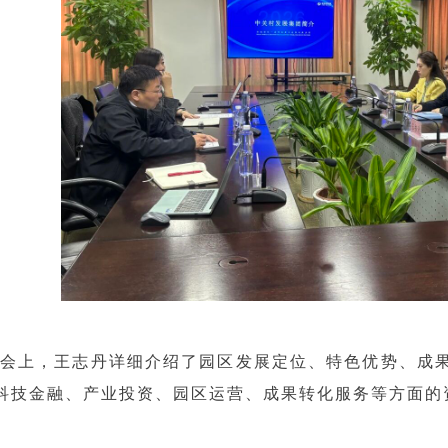
，王志丹详细介绍了园区发展定位、特色优势、成果
科技金融、产业投资、园区运营、成果转化服务等方面的