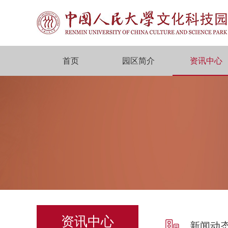
首页
园区简介
资讯中心
资讯中心
新闻动