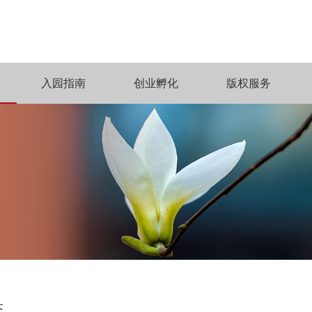
入园指南
创业孵化
版权服务
态