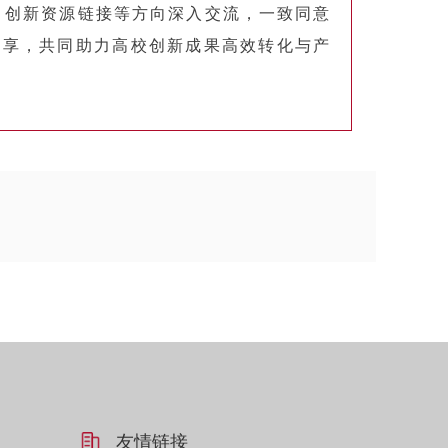
创新资源链接等方向深入交流，一致同意
共享，共同助力高校创新成果高效转化与产
友情链接