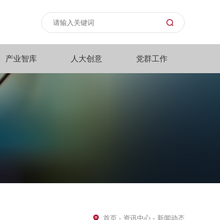
产业智库
人大创意
党群工作
首页
-
资讯中心
- 新闻动态