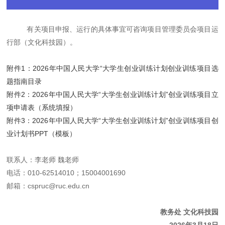
有关项目申报、运行的具体事宜可咨询项目管理委员会项目运
行部（文化科技园）。
附件1：2026年中国人民大学“大学生创业训练计划创业训练项目选
题指南目录
附件2：2026年中国人民大学“大学生创业训练计划”创业训练项目立
项申请表（系统填报）
附件3：2026年中国人民大学“大学生创业训练计划”创业训练项目创
业计划书PPT（模板）
联系人：李老师
魏老师
电话：
010-62514010；15004001690
邮箱：
cspruc@ruc.edu.cn
教务处
文化科技园
2026年3月18日