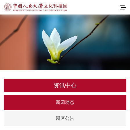
资讯中心
新闻动态
园区公告