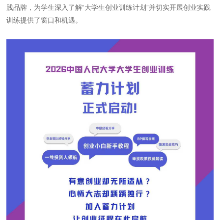
践品牌，为学生深入了解
“大学生创业训练计划”并切实开展创业实践
训练提供了窗口和机遇。