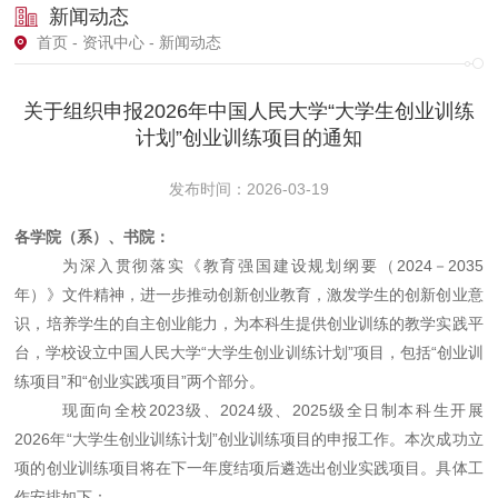
新闻动态
首页
-
资讯中心
- 新闻动态
关于组织申报2026年中国人民大学“大学生创业训练
计划”创业训练项目的通知
发布时间：2026-03-19
各学院（系）、书院：
为深入贯彻落实《教育强国建设规划纲要（
2024－2035
年）》文件精神，进一步推动创新创业教育，激发学生的创新创业意
识，培养学生的自主创业能力，为本科生提供创业训练的教学实践平
台，学校设立中国人民大学“大学生创业训练计划”项目，包括“创业训
练项目”和“创业实践项目”两个部分。
现面向全校
2023级、2024级、2025级全日制本科生开展
2026年“大学生创业训练计划”创业训练项目的申报工作。本次成功立
项的创业训练项目将在下一年度结项后遴选出创业实践项目。具体工
作安排如下：