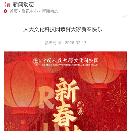
新闻动态
首页
-
资讯中心
- 新闻动态
人大文化科技园恭贺大家新春快乐！
发布时间：2026-02-17