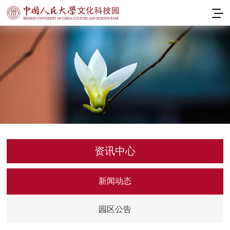
资讯中心
新闻动态
园区公告