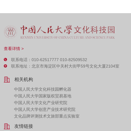
查看详情 >
联系电话：010-62517777 010-82509532
联系地址：北京市海淀区中关村大街甲59号文化大厦2104室
相关机构
中国人民大学文化科技园孵化器
中国人民大学国家版权贸易基地
中国人民大学文化产业研究院
中国人民大学创意产业技术研究院
文化品牌评测技术文旅部重点实验室
友情链接